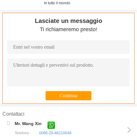
In tutto il mondo
Lasciate un messaggio
Ti richiameremo presto!
Contattaci
Mr. Wang Xin
Telefono :
0086-29-88210648