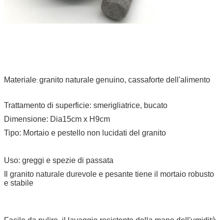
Materiale
granito naturale genuino, cassaforte dell'alimento
:
Trattamento di superficie: smerigliatrice, bucato
Dimensione: Dia15cm x H9cm
Tipo: Mortaio e pestello non lucidati del granito
Uso: greggi e spezie di passata
Il granito naturale durevole e pesante tiene il mortaio robusto
e stabile