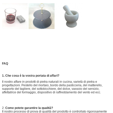
FAQ
1. Che cosa è la vostra portata di affari?
Il nostro affare in prodotti di pietra naturali in cucina, varietà di pietra e
progettazioni. Pestello del mortaio, bordo della pasticceria, del matterello,
supporto del tagliere, del sottobicchiere, del dolce, vassoio del servizio,
affettatrice del formaggio, dispositivo di raffreddamento del vento ed ecc.
2.
Come potete garantire la qualità?
Il nostro processo di prova di qualità del prodotto è controllato rigorosamente