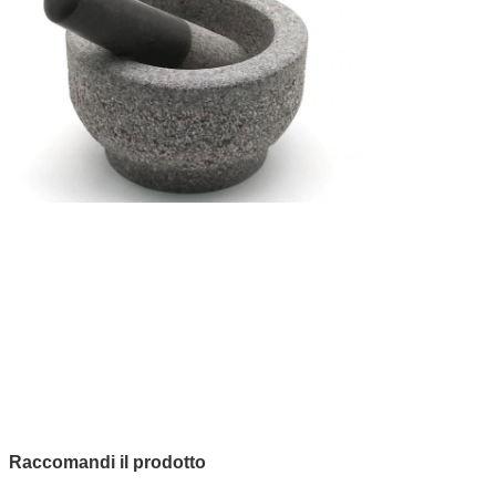
Raccomandi il prodotto