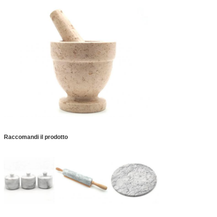
Raccomandi il prodotto