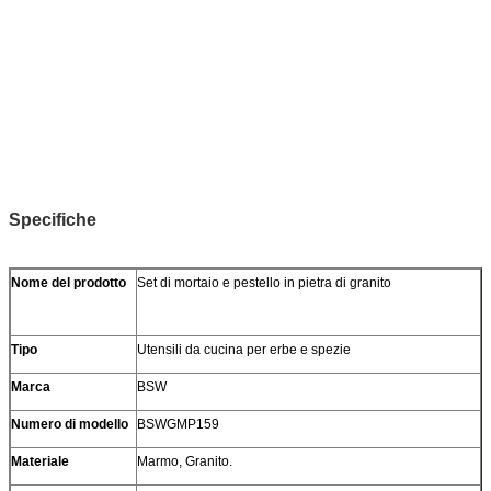
Specifiche
Nome del prodotto
Set di mortaio e pestello in pietra di granito
Tipo
Utensili da cucina per erbe e spezie
Marca
BSW
Numero di modello
BSWGMP159
Materiale
Marmo, Granito.