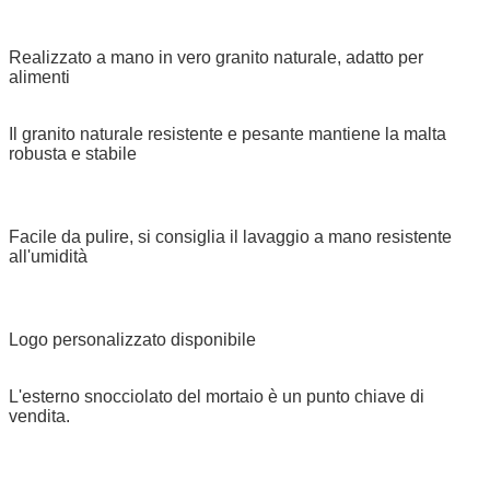
Realizzato a mano in vero granito naturale, adatto per
alimenti
Il granito naturale resistente e pesante mantiene la malta
robusta e stabile
Facile da pulire, si consiglia il lavaggio a mano resistente
all'umidità
Logo personalizzato disponibile
L'esterno snocciolato del mortaio è un punto chiave di
vendita.