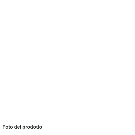
Foto del prodotto