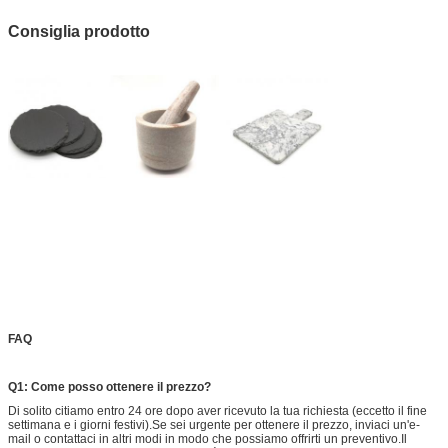
Consiglia prodotto
FAQ
Q1: Come posso ottenere il prezzo?
Di solito citiamo entro 24 ore dopo aver ricevuto la tua richiesta (eccetto il fine
settimana e i giorni festivi).Se sei urgente per ottenere il prezzo, inviaci un'e-
mail o contattaci in altri modi in modo che possiamo offrirti un preventivo.Il